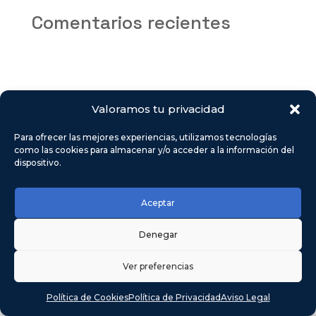
Comentarios recientes
Valoramos tu privacidad
Para ofrecer las mejores experiencias, utilizamos tecnologías
como las cookies para almacenar y/o acceder a la información del
dispositivo.
Aceptar
Denegar
Ver preferencias
Política de Cookies
Política de Privacidad
Aviso Legal