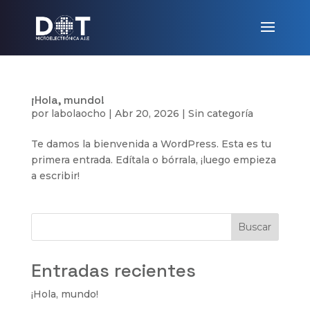
¡Hola, mundo!
por
labolaocho
|
Abr 20, 2026
|
Sin categoría
Te damos la bienvenida a WordPress. Esta es tu
primera entrada. Edítala o bórrala, ¡luego empieza
a escribir!
Buscar
Entradas recientes
¡Hola, mundo!