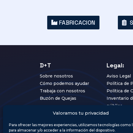
FABRICACION
S
D+T
Legal:
Sobre nosotros
Aviso Legal
Cómo podemos ayudar
Política de 
Trabaja con nosotros
Política de 
Buzón de Quejas
Inventario d
público
Valoramos tu privacidad
Para ofrecer las mejores experiencias, utilizamos tecnologías como 
para almacenar y/o acceder a la información del dispositivo.