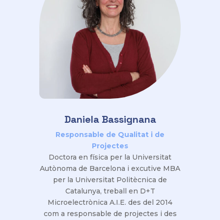
Daniela Bassignana
Responsable de Qualitat i de
Projectes
Doctora en física per la Universitat
Autònoma de Barcelona i excutive MBA
per la Universitat Politècnica de
Catalunya, treball en D+T
Microelectrònica A.I.E. des del 2014
com a responsable de projectes i des