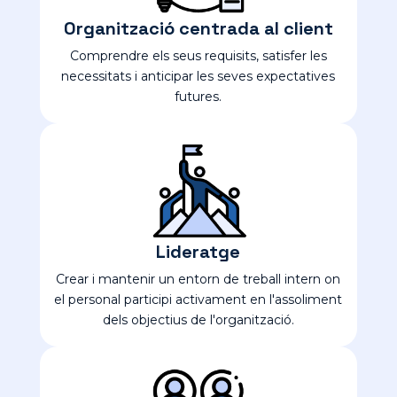
Organització centrada al client
Comprendre els seus requisits, satisfer les
necessitats i anticipar les seves expectatives
futures.
Lideratge
Crear i mantenir un entorn de treball intern on
el personal participi activament en l'assoliment
dels objectius de l'organització.