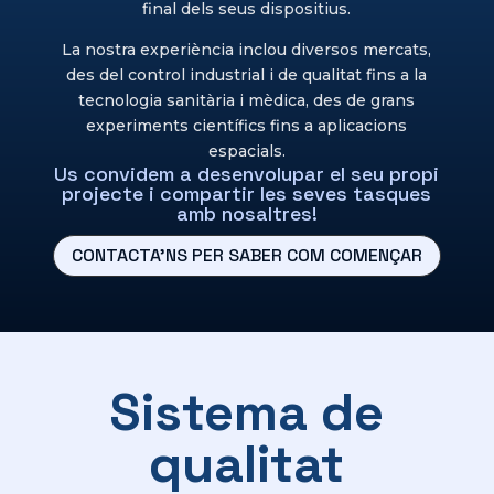
final dels seus dispositius.
La nostra experiència inclou diversos mercats,
des del control industrial i de qualitat fins a la
tecnologia sanitària i mèdica, des de grans
experiments científics fins a aplicacions
espacials.
Us convidem a desenvolupar el seu propi
projecte i compartir les seves tasques
amb nosaltres!
CONTACTA'NS PER SABER COM COMENÇAR
Sistema de
qualitat