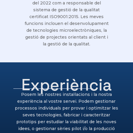
del 2022 com a responsable del
sistema de gestió de la qualitat
certificat ISO9001:2015. Les meves
funcions inclouen el desenvolupament
de tecnologies microelectròniques, la
gestió de projectes orientats al client i
la gestió de la qualitat.
Experiència
Posem les nostres instal·lacions i la nostra
experiència al vostre servei. Podem gestionar
processos individuals per provar i optimitzar les
seves tecnologies, fabricar i caracteritzar
prototips per estudiar la viabilitat de les noves
idees, o gestionar sèries pilot i/o la producció