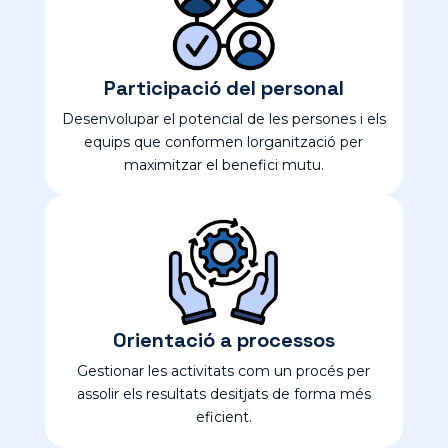
Participació del personal
Desenvolupar el potencial de les persones i els
equips que conformen lorganització per
maximitzar el benefici mutu.
Orientació a processos
Gestionar les activitats com un procés per
assolir els resultats desitjats de forma més
eficient.