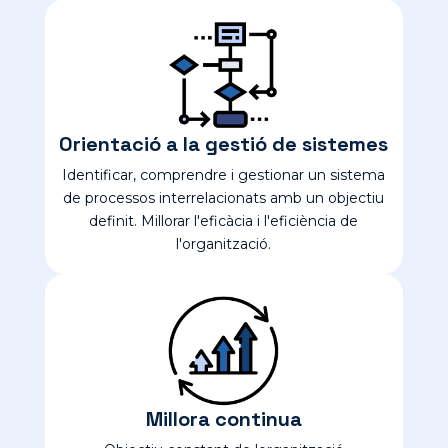
Orientació a la gestió de sistemes
Identificar, comprendre i gestionar un sistema
de processos interrelacionats amb un objectiu
definit. Millorar l'eficàcia i l'eficiència de
l'organització.
Millora continua