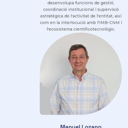
desenvolupa funcions de gestió,
coordinació institucional i supervisió
estratègica de l'activitat de l'entitat, així
com en la interlocució amb l'IMB-CNM i
l'ecosistema cientificotecnològic.
Manuel Lozano