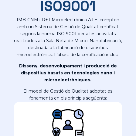
ISO9001
IMB-CNM i D+T Microelectrònica A.I.E. compten
amb un Sistema de Gestió de Qualitat certificat
segons la norma ISO 9001 per a les activitats
realitzades a la Sala Neta de Micro i Nanofabricació,
destinada a la fabricació de dispositius
microelectrònics. L'abast de la certificació inclou:
Disseny, desenvolupament i producció de
dispositius basats en tecnologies nano i
microelectròniques.
El model de Gestió de Qualitat adoptat es
fonamenta en els principis següents: