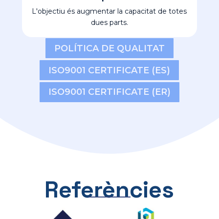
L'objectiu és augmentar la capacitat de totes
dues parts.
POLÍTICA DE QUALITAT
ISO9001 CERTIFICATE (ES)
ISO9001 CERTIFICATE (ER)
Referències