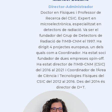
Director-Administrador
Doctor en Físiques i Professor de
Recerca del CSIC. Expert en
microelectrònica, especialitzat en
detectors de radiació. Va ser el
fundador del Grup de Detectors de
Radiació de l'IMB-CNM el 1997. Ha
dirigit 4 projectes europeus, un dels
quals com a Coordinador. Ha estat soci
fundador de dues empreses spin-off.
Ha estat director de l'IMB-CNM (CSIC)
del 2016 al 2021 i Coordinador de l'Àrea
de Ciència i Tecnologies Físiques del
CSIC del 2012 al 2016. Des del 2014 és
director de D+T.